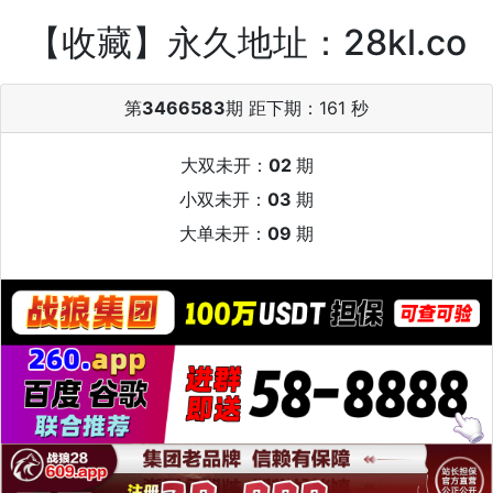
【收藏】永久地址：28kl.co
第
3466583
期 距下期：
161 秒
大双未开：
02
期
小双未开：
03
期
大单未开：
09
期