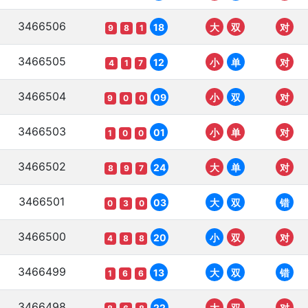
3466506
18
大
双
对
9
8
1
3466505
12
小
单
对
4
1
7
3466504
09
小
双
对
9
0
0
3466503
01
小
单
对
1
0
0
3466502
24
大
单
对
8
9
7
3466501
03
大
双
错
0
3
0
3466500
20
小
双
对
4
8
8
3466499
13
大
双
错
1
6
6
3466498
22
大
双
对