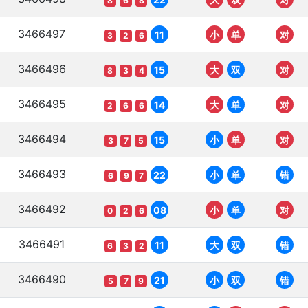
8
6
8
3466497
11
小
单
对
3
2
6
3466496
15
大
双
对
8
3
4
3466495
14
大
单
对
2
6
6
3466494
15
小
单
对
3
7
5
3466493
22
小
单
错
6
9
7
3466492
08
小
单
对
0
2
6
3466491
11
大
双
错
6
3
2
3466490
21
小
双
错
5
7
9