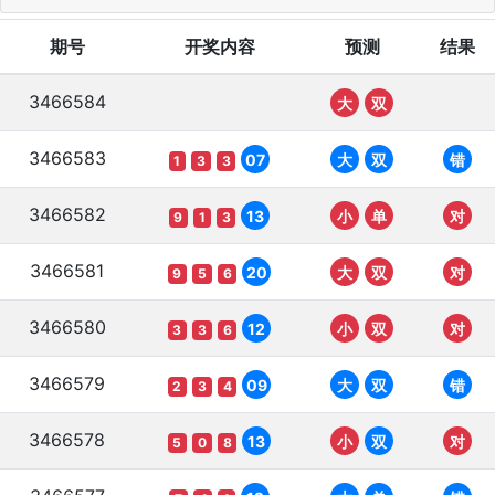
期号
开奖内容
预测
结果
3466584
大
双
3466583
07
大
双
错
1
3
3
3466582
13
小
单
对
9
1
3
3466581
20
大
双
对
9
5
6
3466580
12
小
双
对
3
3
6
3466579
09
大
双
错
2
3
4
3466578
13
小
双
对
5
0
8