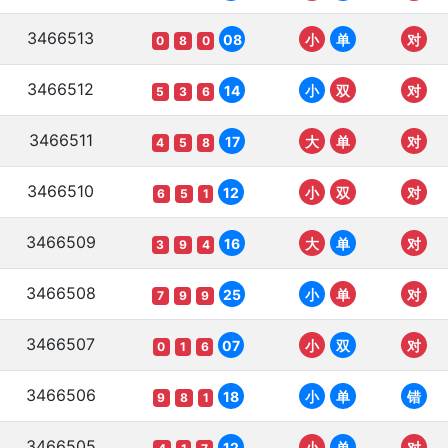
3466514
11
小
双
对
4
1
6
3466513
08
小
单
对
0
8
0
3466512
14
小
双
对
5
3
6
3466511
17
大
单
对
4
5
8
3466510
12
小
双
对
6
5
1
3466509
16
大
单
对
3
9
4
3466508
25
小
单
对
7
9
9
3466507
07
小
双
对
0
1
6
3466506
18
小
单
错