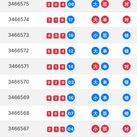
3466576
11
大
双
错
4
3
4
3466575
06
大
双
对
2
0
4
3466574
17
大
单
对
7
1
9
3466573
19
小
双
错
4
8
7
3466572
12
大
单
错
5
3
4
3466571
14
大
单
对
4
1
9
3466570
02
大
单
错
0
2
0
3466569
16
小
单
错
4
3
9
3466568
07
大
双
错
1
0
6