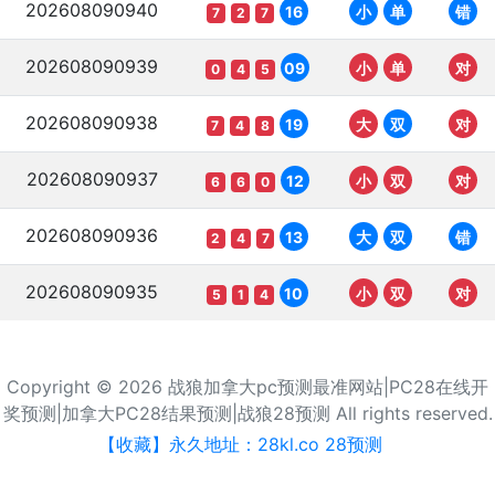
202608090940
16
小
单
错
7
2
7
202608090939
09
小
单
对
0
4
5
202608090938
19
大
双
对
7
4
8
202608090937
12
小
双
对
6
6
0
202608090936
13
大
双
错
2
4
7
202608090935
10
小
双
对
5
1
4
Copyright © 2026 战狼加拿大pc预测最准网站|PC28在线开
奖预测|加拿大PC28结果预测|战狼28预测 All rights reserved.
【收藏】永久地址：28kl.co 28预测