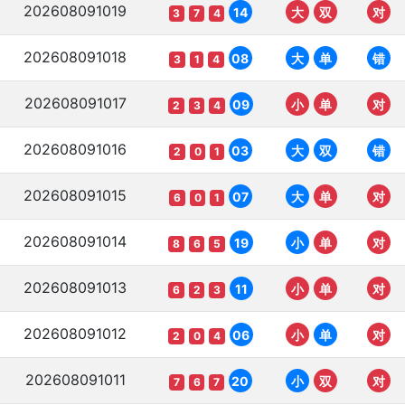
202608091019
14
大
双
对
3
7
4
202608091018
08
大
单
错
3
1
4
202608091017
09
小
单
对
2
3
4
202608091016
03
大
双
错
2
0
1
202608091015
07
大
单
对
6
0
1
202608091014
19
小
单
对
8
6
5
202608091013
11
小
单
对
6
2
3
202608091012
06
小
单
对
2
0
4
202608091011
20
小
双
对
7
6
7