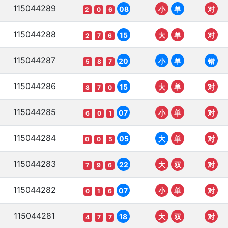
115044289
08
小
单
对
2
0
6
115044288
15
大
单
对
2
7
6
115044287
20
小
单
错
5
8
7
115044286
15
大
单
对
8
7
0
115044285
07
小
单
对
6
0
1
115044284
05
大
单
对
0
0
5
115044283
22
大
双
对
7
9
6
115044282
07
小
单
对
0
1
6
115044281
18
大
双
对
4
7
7