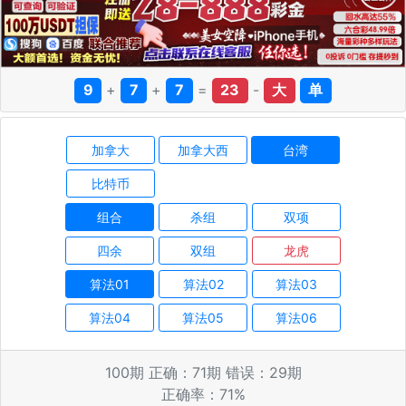
9
+
7
+
7
=
23
-
大
单
加拿大
加拿大西
台湾
比特币
组合
杀组
双项
四余
双组
龙虎
算法01
算法02
算法03
算法04
算法05
算法06
100
期 正确：
71
期 错误：
29
期
正确率：
71
%