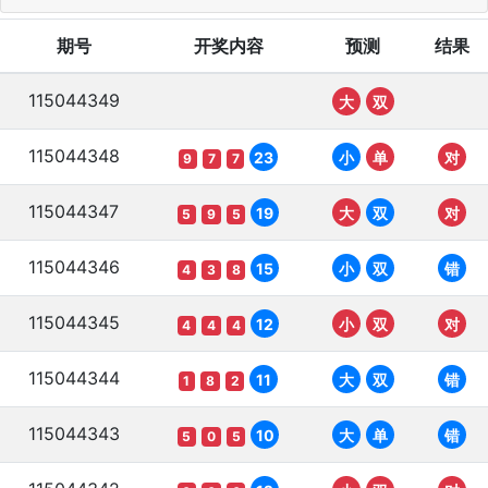
期号
开奖内容
预测
结果
115044349
大
双
115044348
23
小
单
对
9
7
7
115044347
19
大
双
对
5
9
5
115044346
15
小
双
错
4
3
8
115044345
12
小
双
对
4
4
4
115044344
11
大
双
错
1
8
2
115044343
10
大
单
错
5
0
5