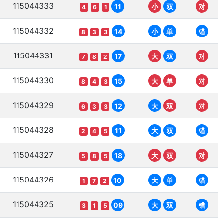
115044333
11
小
双
对
4
6
1
115044332
14
小
单
错
8
3
3
115044331
17
大
双
对
7
8
2
115044330
15
大
单
对
8
4
3
115044329
12
大
双
对
6
3
3
115044328
11
大
双
错
2
4
5
115044327
18
大
双
对
5
8
5
115044326
10
大
单
错
1
7
2
115044325
09
大
双
错
3
1
5