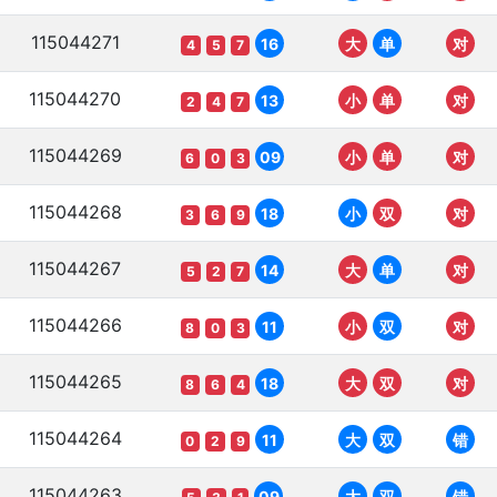
115044271
16
大
单
对
4
5
7
115044270
13
小
单
对
2
4
7
115044269
09
小
单
对
6
0
3
115044268
18
小
双
对
3
6
9
115044267
14
大
单
对
5
2
7
115044266
11
小
双
对
8
0
3
115044265
18
大
双
对
8
6
4
115044264
11
大
双
错
0
2
9
115044263
09
大
双
错