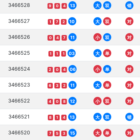
3466528
13
大
双
错
9
0
4
3466527
10
大
双
对
1
7
2
3466526
11
小
双
对
0
4
7
3466525
03
大
单
对
1
1
1
3466524
06
小
单
对
2
0
4
3466523
11
大
单
对
6
3
2
3466522
12
小
双
对
4
0
8
3466521
13
大
双
错
8
1
4
3466520
15
大
单
对
7
5
3