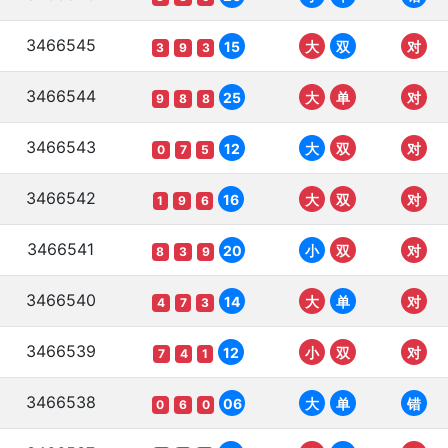
3466545
15
大
双
对
3
9
3
3466544
25
大
单
对
9
8
8
3466543
12
大
双
对
0
7
5
3466542
16
大
双
对
1
9
6
3466541
20
小
双
对
8
3
9
3466540
14
大
单
对
4
7
3
3466539
12
小
双
对
7
4
1
3466538
06
大
单
错
0
6
0